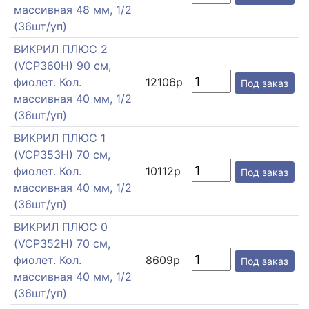
массивная 48 мм, 1/2
(36шт/уп)
ВИКРИЛ ПЛЮС 2
(VCP360H) 90 см,
фиолет. Кол.
12106р
Под заказ
массивная 40 мм, 1/2
(36шт/уп)
ВИКРИЛ ПЛЮС 1
(VCP353H) 70 см,
фиолет. Кол.
10112р
Под заказ
массивная 40 мм, 1/2
(36шт/уп)
ВИКРИЛ ПЛЮС 0
(VCP352H) 70 см,
фиолет. Кол.
8609р
Под заказ
массивная 40 мм, 1/2
(36шт/уп)