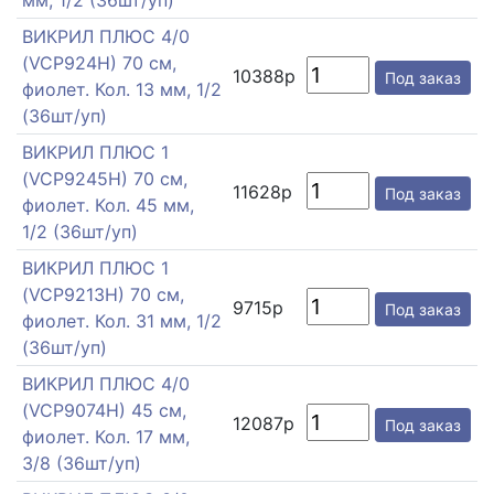
мм, 1/2 (36шт/уп)
ВИКРИЛ ПЛЮС 4/0
(VCP924H) 70 см,
10388р
Под заказ
фиолет. Кол. 13 мм, 1/2
(36шт/уп)
ВИКРИЛ ПЛЮС 1
(VCP9245H) 70 см,
11628р
Под заказ
фиолет. Кол. 45 мм,
1/2 (36шт/уп)
ВИКРИЛ ПЛЮС 1
(VCP9213H) 70 см,
9715р
Под заказ
фиолет. Кол. 31 мм, 1/2
(36шт/уп)
ВИКРИЛ ПЛЮС 4/0
(VCP9074H) 45 см,
12087р
Под заказ
фиолет. Кол. 17 мм,
3/8 (36шт/уп)