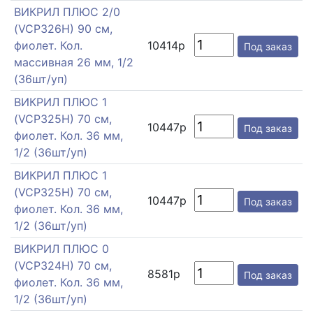
ВИКРИЛ ПЛЮС 2/0
(VCP326H) 90 см,
фиолет. Кол.
10414р
Под заказ
массивная 26 мм, 1/2
(36шт/уп)
ВИКРИЛ ПЛЮС 1
(VCP325H) 70 см,
10447р
Под заказ
фиолет. Кол. 36 мм,
1/2 (36шт/уп)
ВИКРИЛ ПЛЮС 1
(VCP325H) 70 см,
10447р
Под заказ
фиолет. Кол. 36 мм,
1/2 (36шт/уп)
ВИКРИЛ ПЛЮС 0
(VCP324H) 70 см,
8581р
Под заказ
фиолет. Кол. 36 мм,
1/2 (36шт/уп)