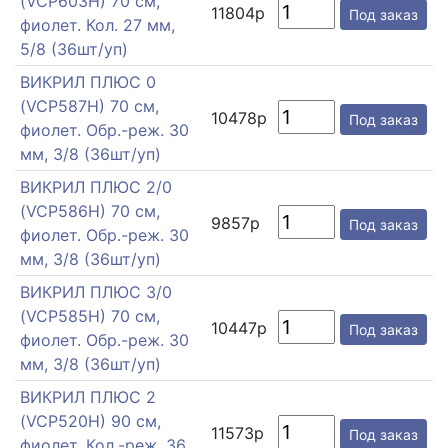
(VCP603H) 70 см,
11804р
Под заказ
фиолет. Кол. 27 мм,
5/8 (36шт/уп)
ВИКРИЛ ПЛЮС 0
(VCP587H) 70 см,
10478р
Под заказ
фиолет. Обр.-реж. 30
мм, 3/8 (36шт/уп)
ВИКРИЛ ПЛЮС 2/0
(VCP586H) 70 см,
9857р
Под заказ
фиолет. Обр.-реж. 30
мм, 3/8 (36шт/уп)
ВИКРИЛ ПЛЮС 3/0
(VCP585H) 70 см,
10447р
Под заказ
фиолет. Обр.-реж. 30
мм, 3/8 (36шт/уп)
ВИКРИЛ ПЛЮС 2
(VCP520H) 90 см,
11573р
Под заказ
фиолет. Кол.-реж. 36