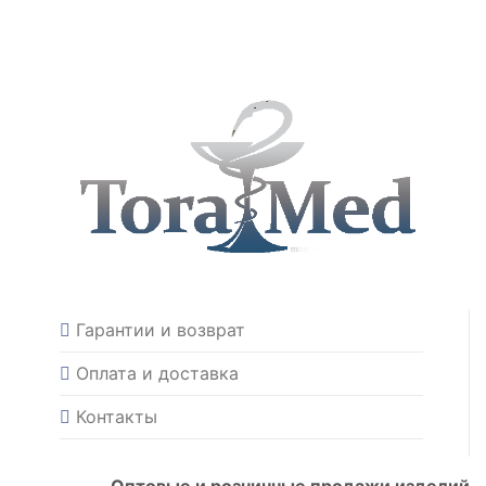
Гарантии и возврат
Оплата и доставка
Контакты