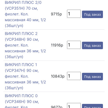
ВИКРИЛ ПЛЮС 2/0
(VCP351H) 70 см,
фиолет. Кол.
9715р
Под заказ
массивная 40 мм, 1/2
(36шт/уп)
ВИКРИЛ ПЛЮС 2
(VCP348H) 90 см,
фиолет. Кол.
11916р
Под заказ
массивная 36 мм, 1/2
(36шт/уп)
ВИКРИЛ ПЛЮС 1
(VCP347H) 90 см,
фиолет. Кол.
10843р
Под заказ
массивная 36 мм, 1/2
(36шт/уп)
ВИКРИЛ ПЛЮС 0
(VCP346H) 90 см,
фиолет. Кол.
9677р
Под заказ