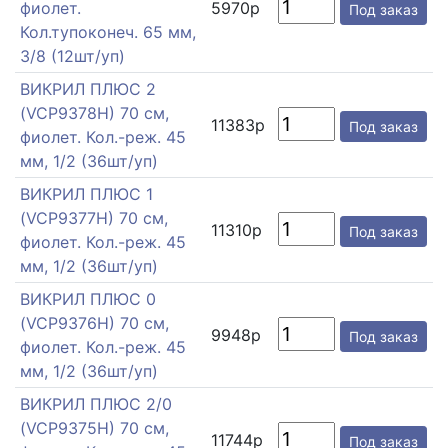
фиолет.
5970р
Под заказ
Кол.тупоконеч. 65 мм,
3/8 (12шт/уп)
ВИКРИЛ ПЛЮС 2
(VCP9378H) 70 см,
11383р
Под заказ
фиолет. Кол.-реж. 45
мм, 1/2 (36шт/уп)
ВИКРИЛ ПЛЮС 1
(VCP9377H) 70 см,
11310р
Под заказ
фиолет. Кол.-реж. 45
мм, 1/2 (36шт/уп)
ВИКРИЛ ПЛЮС 0
(VCP9376H) 70 см,
9948р
Под заказ
фиолет. Кол.-реж. 45
мм, 1/2 (36шт/уп)
ВИКРИЛ ПЛЮС 2/0
(VCP9375H) 70 см,
11744р
Под заказ