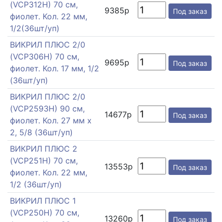
(VCP312H) 70 см,
9385р
Под заказ
фиолет. Кол. 22 мм,
1/2(36шт/уп)
ВИКРИЛ ПЛЮС 2/0
(VCP306H) 70 см,
9695р
Под заказ
фиолет. Кол. 17 мм, 1/2
(36шт/уп)
ВИКРИЛ ПЛЮС 2/0
(VCP2593H) 90 см,
14677р
Под заказ
фиолет. Кол. 27 мм х
2, 5/8 (36шт/уп)
ВИКРИЛ ПЛЮС 2
(VCP251H) 70 см,
13553р
Под заказ
фиолет. Кол. 22 мм,
1/2 (36шт/уп)
ВИКРИЛ ПЛЮС 1
(VCP250H) 70 см,
13260р
Под заказ