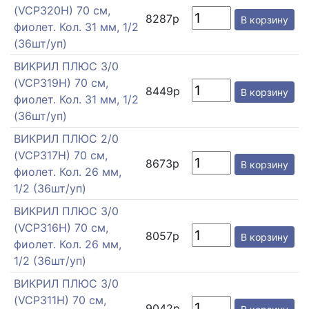
(VCP320H) 70 см,
8287р
В корзину
фиолет. Кол. 31 мм, 1/2
(36шт/уп)
ВИКРИЛ ПЛЮС 3/0
(VCP319H) 70 см,
8449р
В корзину
фиолет. Кол. 31 мм, 1/2
(36шт/уп)
ВИКРИЛ ПЛЮС 2/0
(VCP317H) 70 см,
8673р
В корзину
фиолет. Кол. 26 мм,
1/2 (36шт/уп)
ВИКРИЛ ПЛЮС 3/0
(VCP316H) 70 см,
8057р
В корзину
фиолет. Кол. 26 мм,
1/2 (36шт/уп)
ВИКРИЛ ПЛЮС 3/0
(VCP311H) 70 см,
9042р