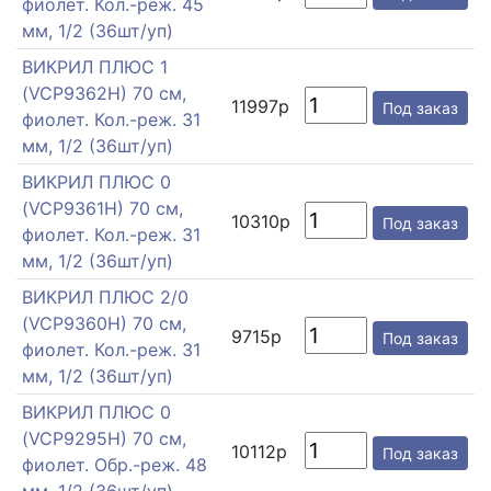
фиолет. Кол.-реж. 45
мм, 1/2 (36шт/уп)
ВИКРИЛ ПЛЮС 1
(VCP9362H) 70 см,
11997р
Под заказ
фиолет. Кол.-реж. 31
мм, 1/2 (36шт/уп)
ВИКРИЛ ПЛЮС 0
(VCP9361H) 70 см,
10310р
Под заказ
фиолет. Кол.-реж. 31
мм, 1/2 (36шт/уп)
ВИКРИЛ ПЛЮС 2/0
(VCP9360H) 70 см,
9715р
Под заказ
фиолет. Кол.-реж. 31
мм, 1/2 (36шт/уп)
ВИКРИЛ ПЛЮС 0
(VCP9295H) 70 см,
10112р
Под заказ
фиолет. Обр.-реж. 48