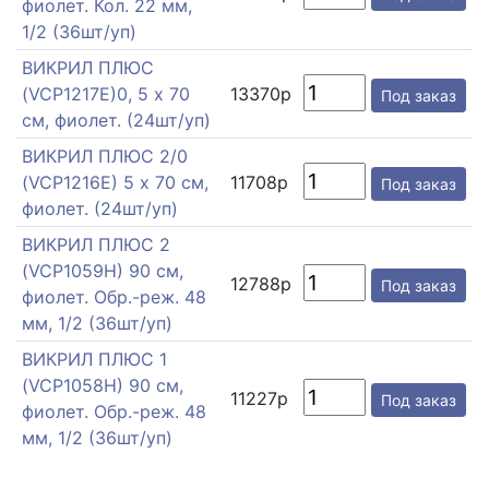
фиолет. Кол. 22 мм,
1/2 (36шт/уп)
ВИКРИЛ ПЛЮС
(VCP1217E)0, 5 х 70
13370р
Под заказ
см, фиолет. (24шт/уп)
ВИКРИЛ ПЛЮС 2/0
(VCP1216E) 5 х 70 см,
11708р
Под заказ
фиолет. (24шт/уп)
ВИКРИЛ ПЛЮС 2
(VCP1059H) 90 см,
12788р
Под заказ
фиолет. Обр.-реж. 48
мм, 1/2 (36шт/уп)
ВИКРИЛ ПЛЮС 1
(VCP1058H) 90 см,
11227р
Под заказ
фиолет. Обр.-реж. 48
мм, 1/2 (36шт/уп)