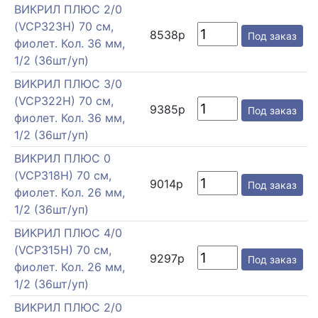
ВИКРИЛ ПЛЮС 2/0
(VCP323H) 70 см,
8538р
Под заказ
фиолет. Кол. 36 мм,
1/2 (36шт/уп)
ВИКРИЛ ПЛЮС 3/0
(VCP322H) 70 см,
9385р
Под заказ
фиолет. Кол. 36 мм,
1/2 (36шт/уп)
ВИКРИЛ ПЛЮС 0
(VCP318H) 70 см,
9014р
Под заказ
фиолет. Кол. 26 мм,
1/2 (36шт/уп)
ВИКРИЛ ПЛЮС 4/0
(VCP315H) 70 см,
9297р
Под заказ
фиолет. Кол. 26 мм,
1/2 (36шт/уп)
ВИКРИЛ ПЛЮС 2/0