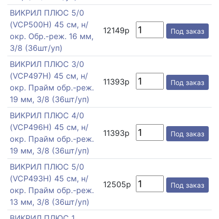
ВИКРИЛ ПЛЮС 5/0
(VCP500H) 45 см, н/
12149р
Под заказ
окр. Обр.-реж. 16 мм,
3/8 (36шт/уп)
ВИКРИЛ ПЛЮС 3/0
(VCP497H) 45 см, н/
11393р
Под заказ
окр. Прайм обр.-реж.
19 мм, 3/8 (36шт/уп)
ВИКРИЛ ПЛЮС 4/0
(VCP496H) 45 см, н/
11393р
Под заказ
окр. Прайм обр.-реж.
19 мм, 3/8 (36шт/уп)
ВИКРИЛ ПЛЮС 5/0
(VCP493H) 45 см, н/
12505р
Под заказ
окр. Прайм обр.-реж.
13 мм, 3/8 (36шт/уп)
ВИКРИЛ ПЛЮС 1