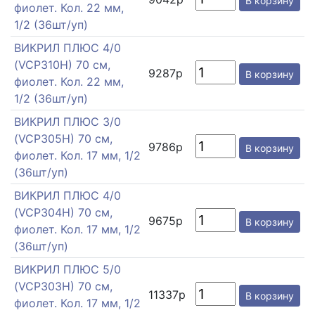
В корзину
фиолет. Кол. 22 мм,
1/2 (36шт/уп)
ВИКРИЛ ПЛЮС 4/0
(VCP310H) 70 см,
9287р
В корзину
фиолет. Кол. 22 мм,
1/2 (36шт/уп)
ВИКРИЛ ПЛЮС 3/0
(VCP305H) 70 см,
9786р
В корзину
фиолет. Кол. 17 мм, 1/2
(36шт/уп)
ВИКРИЛ ПЛЮС 4/0
(VCP304H) 70 см,
9675р
В корзину
фиолет. Кол. 17 мм, 1/2
(36шт/уп)
ВИКРИЛ ПЛЮС 5/0
(VCP303H) 70 см,
11337р
В корзину
фиолет. Кол. 17 мм, 1/2