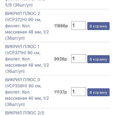
5/8 (36шт/уп)
ВИКРИЛ ПЛЮС 2
(VCP372H) 90 см,
фиолет. Кол.
11866р
В корзину
массивная 48 мм, 1/2
(36шт/уп)
ВИКРИЛ ПЛЮС 1
(VCP371H) 90 см,
фиолет. Кол.
9938р
В корзину
массивная 48 мм, 1/2
(36шт/уп)
ВИКРИЛ ПЛЮС 0
(VCP358H) 90 см,
фиолет. Кол.
11137р
В корзину
массивная 40 мм, 1/2
(36шт/уп)
ВИКРИЛ ПЛЮС 2/0