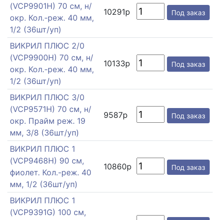
(VCP9901H) 70 см, н/
10291р
Под заказ
окр. Кол.-реж. 40 мм,
1/2 (36шт/уп)
ВИКРИЛ ПЛЮС 2/0
(VCP9900H) 70 см, н/
10133р
Под заказ
окр. Кол.-реж. 40 мм,
1/2 (36шт/уп)
ВИКРИЛ ПЛЮС 3/0
(VCP9571H) 70 см, н/
9587р
Под заказ
окр. Прайм реж. 19
мм, 3/8 (36шт/уп)
ВИКРИЛ ПЛЮС 1
(VCP9468H) 90 см,
10860р
Под заказ
фиолет. Кол.-реж. 40
мм, 1/2 (36шт/уп)
ВИКРИЛ ПЛЮС 1
(VCP9391G) 100 см,