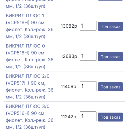
мм, 1/2 (36шт/уп)
ВИКРИЛ ПЛЮС 1
(VCP519H) 90 см,
13082р
Под заказ
фиолет. Кол.-реж. 36
мм, 1/2 (36шт/уп)
ВИКРИЛ ПЛЮС 0
(VCP518H) 90 см,
12683р
Под заказ
фиолет. Кол.-реж. 36
мм, 1/2 (36шт/уп)
ВИКРИЛ ПЛЮС 2/0
(VCP517H) 90 см,
11409р
Под заказ
фиолет. Кол.-реж. 36
мм, 1/2 (36шт/уп)
ВИКРИЛ ПЛЮС 3/0
(VCP516H) 90 см,
11242р
Под заказ
фиолет. Кол.-реж. 36
мм, 1/2 (36шт/уп)