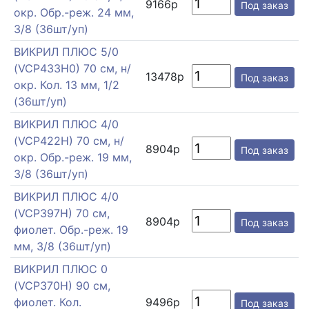
9166р
Под заказ
окр. Обр.-реж. 24 мм,
3/8 (36шт/уп)
ВИКРИЛ ПЛЮС 5/0
(VCP433H0) 70 см, н/
13478р
Под заказ
окр. Кол. 13 мм, 1/2
(36шт/уп)
ВИКРИЛ ПЛЮС 4/0
(VCP422H) 70 см, н/
8904р
Под заказ
окр. Обр.-реж. 19 мм,
3/8 (36шт/уп)
ВИКРИЛ ПЛЮС 4/0
(VCP397H) 70 см,
8904р
Под заказ
фиолет. Обр.-реж. 19
мм, 3/8 (36шт/уп)
ВИКРИЛ ПЛЮС 0
(VCP370H) 90 см,
фиолет. Кол.
9496р
Под заказ