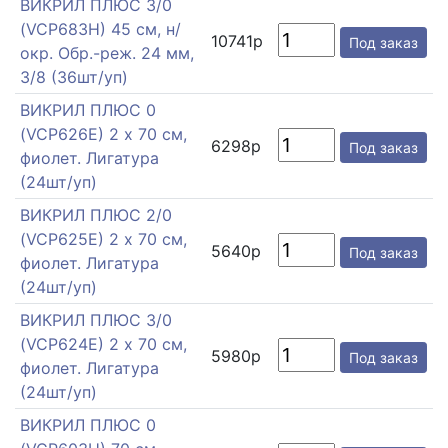
ВИКРИЛ ПЛЮС 3/0
(VCP683H) 45 см, н/
10741р
Под заказ
окр. Обр.-реж. 24 мм,
3/8 (36шт/уп)
ВИКРИЛ ПЛЮС 0
(VCP626E) 2 х 70 см,
6298р
Под заказ
фиолет. Лигатура
(24шт/уп)
ВИКРИЛ ПЛЮС 2/0
(VCP625E) 2 х 70 см,
5640р
Под заказ
фиолет. Лигатура
(24шт/уп)
ВИКРИЛ ПЛЮС 3/0
(VCP624E) 2 х 70 см,
5980р
Под заказ
фиолет. Лигатура
(24шт/уп)
ВИКРИЛ ПЛЮС 0