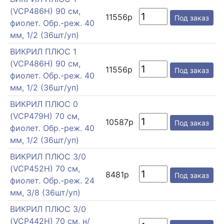
(VCP486H) 90 см,
11556р
Под заказ
фиолет. Обр.-реж. 40
мм, 1/2 (36шт/уп)
ВИКРИЛ ПЛЮС 1
(VCP486H) 90 см,
11556р
Под заказ
фиолет. Обр.-реж. 40
мм, 1/2 (36шт/уп)
ВИКРИЛ ПЛЮС 0
(VCP479H) 70 см,
10587р
Под заказ
фиолет. Обр.-реж. 40
мм, 1/2 (36шт/уп)
ВИКРИЛ ПЛЮС 3/0
(VCP452H) 70 см,
8481р
Под заказ
фиолет. Обр.-реж. 24
мм, 3/8 (36шт/уп)
ВИКРИЛ ПЛЮС 3/0
(VCP442H) 70 см, н/