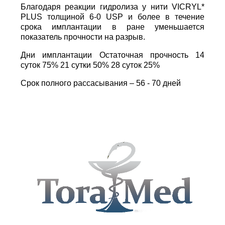
Благодаря реакции гидролиза у нити VICRYL*
PLUS толщиной 6-0 USP и более в течение
срока имплантации в ране уменьшается
показатель прочности на разрыв.
Дни имплантации Остаточная прочность 14
суток 75% 21 сутки 50% 28 суток 25%
Срок полного рассасывания – 56 - 70 дней