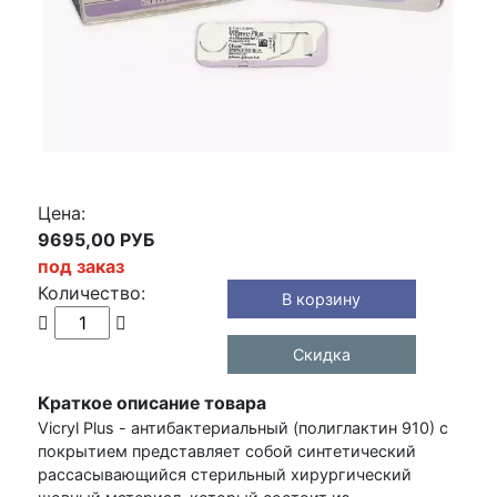
Цена:
9695,00 РУБ
под заказ
Количество:
В корзину
Скидка
Краткое описание товара
Vicryl Plus - антибактериальный (полиглактин 910) с
покрытием представляет собой синтетический
рассасывающийся стерильный хирургический