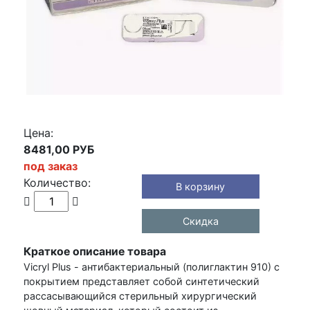
Цена:
8481,00 РУБ
под заказ
Количество:
В корзину
Скидка
Краткое описание товара
Vicryl Plus - антибактериальный (полиглактин 910) с
покрытием представляет собой синтетический
рассасывающийся стерильный хирургический