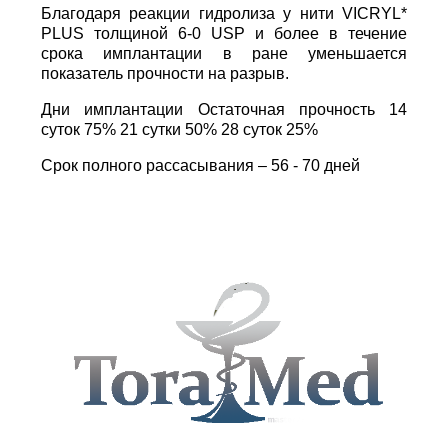
Благодаря реакции гидролиза у нити VICRYL*
PLUS толщиной 6-0 USP и более в течение
срока имплантации в ране уменьшается
показатель прочности на разрыв.
Дни имплантации Остаточная прочность 14
суток 75% 21 сутки 50% 28 суток 25%
Срок полного рассасывания – 56 - 70 дней