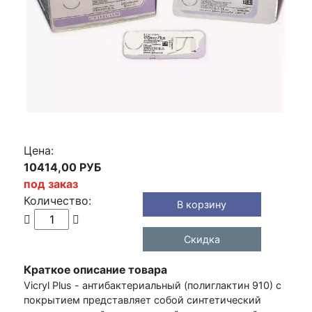
Цена:
10414,00 РУБ
под заказ
Количество:
В корзину
Скидка
Краткое описание товара
Vicryl Plus - антибактериальный (полиглактин 910) с
покрытием представляет собой синтетический