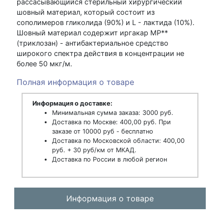
рассасывающийся стерильный хирургический
шовный материал, который состоит из
сополимеров гликолида (90%) и L - лактида (10%).
Шовный материал содержит иргакар МР**
(триклозан) - антибактериальное средство
широкого спектра действия в концентрации не
более 50 мкг/м.
Полная информация о товаре
Информация о доставке:
Минимальная сумма заказа: 3000 руб.
Доставка по Москве: 400,00 руб. При
заказе от 10000 руб - бесплатно
Доставка по Московской области: 400,00
руб. + 30 руб/км от МКАД.
Доставка по России в любой регион
Информация о товаре