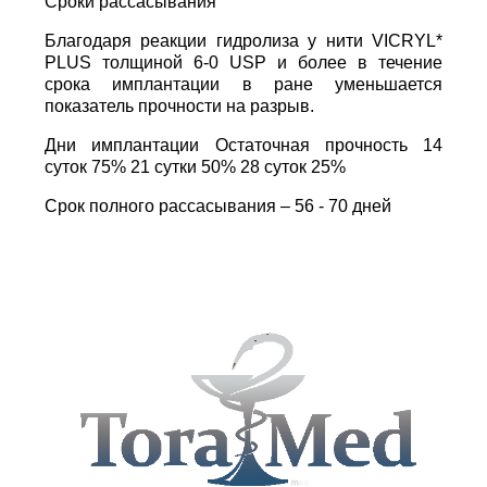
Сроки рассасывания
Благодаря реакции гидролиза у нити VICRYL*
PLUS толщиной 6-0 USP и более в течение
срока имплантации в ране уменьшается
показатель прочности на разрыв.
Дни имплантации Остаточная прочность 14
суток 75% 21 сутки 50% 28 суток 25%
Срок полного рассасывания – 56 - 70 дней