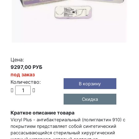
Цена:
9297,00 РУБ
под заказ
Количество:
В корзину
Скидка
Краткое описание товара
Vicryl Plus - антибактериальный (полиглактин 910) с
покрытием представляет собой синтетический
рассасывающийся стерильный хирургический