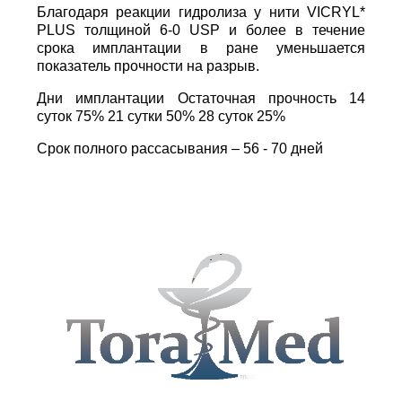
Благодаря реакции гидролиза у нити VICRYL*
PLUS толщиной 6-0 USP и более в течение
срока имплантации в ране уменьшается
показатель прочности на разрыв.
Дни имплантации Остаточная прочность 14
суток 75% 21 сутки 50% 28 суток 25%
Срок полного рассасывания – 56 - 70 дней