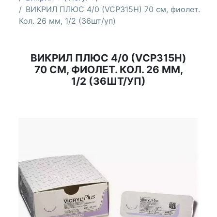
ВИКРИЛ ПЛЮС 4/0 (VCP315H) 70 см, фиолет.
Кол. 26 мм, 1/2 (36шт/уп)
ВИКРИЛ ПЛЮС 4/0 (VCP315H)
70 СМ, ФИОЛЕТ. КОЛ. 26 ММ,
1/2 (36ШТ/УП)