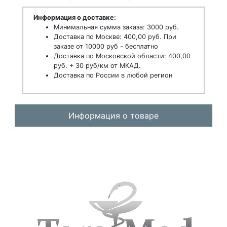
Информация о доставке:
Минимальная сумма заказа: 3000 руб.
Доставка по Москве: 400,00 руб. При
заказе от 10000 руб - бесплатно
Доставка по Московской области: 400,00
руб. + 30 руб/км от МКАД.
Доставка по России в любой регион
Информация о товаре