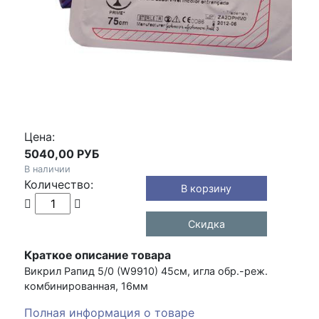
Цена:
5040,00 РУБ
В наличии
Количество:
Скидка
Краткое описание товара
Викрил Рапид 5/0 (W9910) 45см, игла обр.-реж.
комбинированная, 16мм
Полная информация о товаре