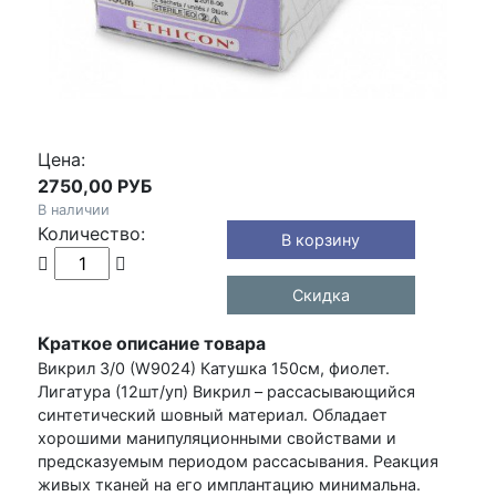
Цена:
2750,00 РУБ
В наличии
Количество:
Скидка
Краткое описание товара
Викрил 3/0 (W9024) Катушка 150см, фиолет.
Лигатура (12шт/уп) Викрил – рассасывающийся
синтетический шовный материал. Обладает
хорошими манипуляционными свойствами и
предсказуемым периодом рассасывания. Реакция
живых тканей на его имплантацию минимальна.