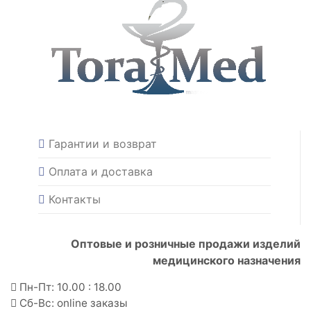
Гарантии и возврат
Оплата и доставка
Контакты
Оптовые и розничные продажи изделий
медицинского назначения
Пн-Пт: 10.00 : 18.00
Сб-Вс: online заказы