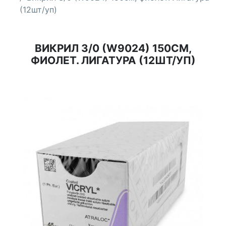
(12шт/уп)
ВИКРИЛ 3/0 (W9024) 150СМ,
ФИОЛЕТ. ЛИГАТУРА (12ШТ/УП)