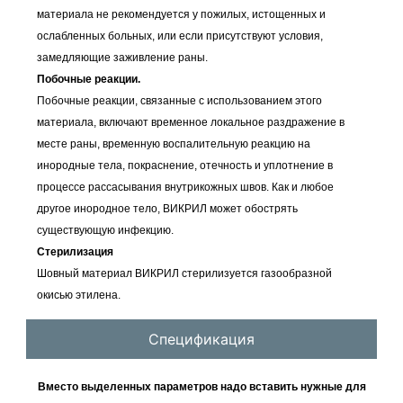
материала не рекомендуется у пожилых, истощенных и
ослабленных больных, или если присутствуют условия,
замедляющие заживление раны.
Побочные реакции.
Побочные реакции, связанные с использованием этого
материала, включают временное локальное раздражение в
месте раны, временную воспалительную реакцию на
инородные тела, покраснение, отечность и уплотнение в
процессе рассасывания внутрикожных швов. Как и любое
другое инородное тело, ВИКРИЛ может обострять
существующую инфекцию.
Стерилизация
Шовный материал ВИКРИЛ стерилизуется газообразной
окисью этилена.
Спецификация
Вместо выделенных параметров надо вставить нужные для