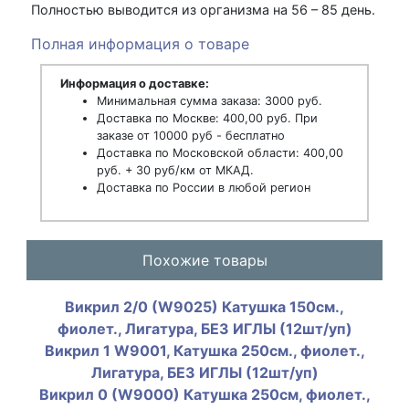
Полностью выводится из организма на 56 – 85 день.
Полная информация о товаре
Информация о доставке:
Минимальная сумма заказа: 3000 руб.
Доставка по Москве: 400,00 руб. При
заказе от 10000 руб - бесплатно
Доставка по Московской области: 400,00
руб. + 30 руб/км от МКАД.
Доставка по России в любой регион
Похожие товары
Викрил 2/0 (W9025) Катушка 150см.,
фиолет., Лигатура, БЕЗ ИГЛЫ (12шт/уп)
Викрил 1 W9001, Катушка 250см., фиолет.,
Лигатура, БЕЗ ИГЛЫ (12шт/уп)
Викрил 0 (W9000) Катушка 250см, фиолет.,