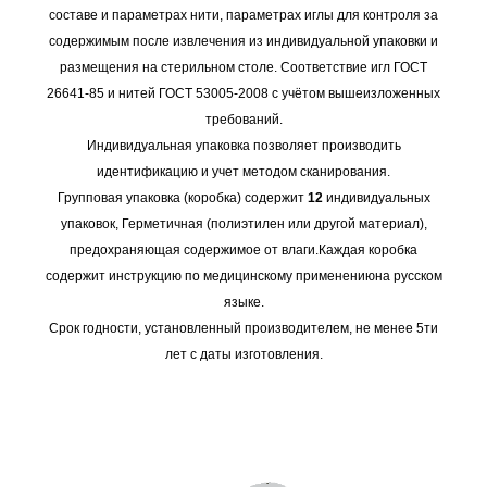
составе и параметрах нити, параметрах иглы для контроля за
содержимым после извлечения из индивидуальной упаковки и
размещения на стерильном столе. Соответствие игл ГОСТ
26641-85 и нитей ГОСТ 53005-2008 с учётом вышеизложенных
требований.
Индивидуальная упаковка позволяет производить
идентификацию и учет методом сканирования.
Групповая упаковка (коробка) содержит
12
индивидуальных
упаковок, Герметичная (полиэтилен или другой материал),
предохраняющая содержимое от влаги.Каждая коробка
содержит инструкцию по медицинскому применениюна русском
языке.
Срок годности, установленный производителем, не менее 5ти
лет с даты изготовления.