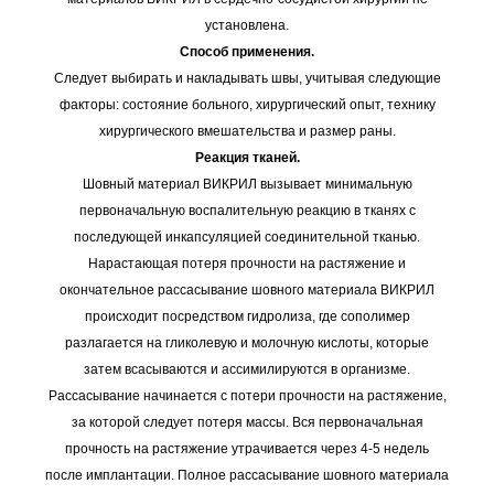
установлена.
Способ применения.
Следует выбирать и накладывать швы, учитывая следующие
факторы: состояние больного, хирургический опыт, технику
хирургического вмешательства и размер раны.
Реакция тканей.
Шовный материал ВИКРИЛ вызывает минимальную
первоначальную воспалительную реакцию в тканях с
последующей инкапсуляцией соединительной тканью.
Нарастающая потеря прочности на растяжение и
окончательное рассасывание шовного материала ВИКРИЛ
происходит посредством гидролиза, где сополимер
разлагается на гликолевую и молочную кислоты, которые
затем всасываются и ассимилируются в организме.
Рассасывание начинается с потери прочности на растяжение,
за которой следует потеря массы. Вся первоначальная
прочность на растяжение утрачивается через 4-5 недель
после имплантации. Полное рассасывание шовного материала