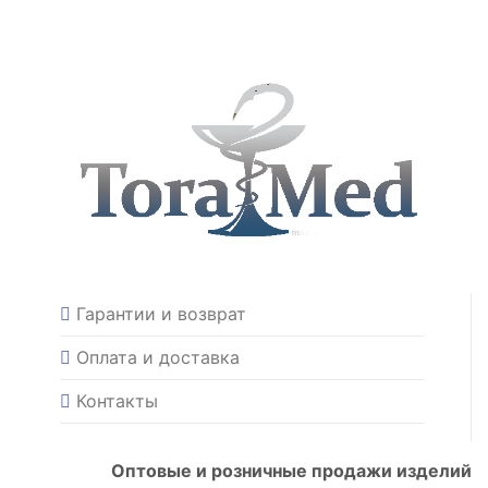
Гарантии и возврат
Оплата и доставка
Контакты
Оптовые и розничные продажи изделий