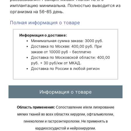
имплантацию минимальна. Полностью выводится из
организма на 56–85 день.
Полная информация о товаре
Информация о доставке:
Минимальная сумма заказа: 3000 руб.
Доставка по Москве: 400,00 руб. При
заказе от 10000 руб - бесплатно
Доставка по Московской области: 400,00
руб. + 30 руб/км от МКАД.
Доставка по России в любой регион
Информация о товаре
Область применения:
Сопоставление и/или лигирование
мягких тканей во всех областях хирургии, офтальмологии,
гинекологии и гастроэнтерологии. Не применять в
кардиососудистой и нейрохирургии.