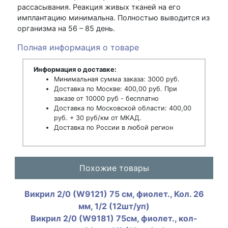
рассасывания. Реакция живых тканей на его
имплантацию минимальна. Полностью выводится из
организма на 56 – 85 день.
Полная информация о товаре
Информация о доставке:
Минимальная сумма заказа: 3000 руб.
Доставка по Москве: 400,00 руб. При
заказе от 10000 руб - бесплатно
Доставка по Московской области: 400,00
руб. + 30 руб/км от МКАД.
Доставка по России в любой регион
Похожие товары
Викрил 2/0 (W9121) 75 см, фиолет., Кол. 26
мм, 1/2 (12шт/уп)
Викрил 2/0 (W9181) 75см, фиолет., кол-