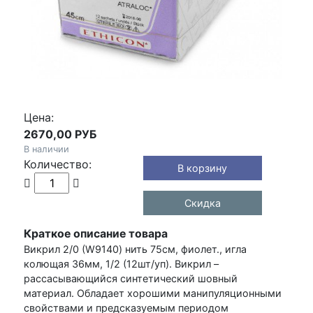
Цена:
2670,00 РУБ
В наличии
Количество:
Скидка
Краткое описание товара
Викрил 2/0 (W9140) нить 75см, фиолет., игла
колющая 36мм, 1/2 (12шт/уп). Викрил –
рассасывающийся синтетический шовный
материал. Обладает хорошими манипуляционными
свойствами и предсказуемым периодом