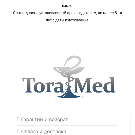
языке.
Срок годности, установленный производителем, не менее 5-ти
лет с даты изготовления.
Гарантии и возврат
Оплата и доставка