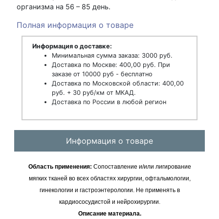
организма на 56 – 85 день.
Полная информация о товаре
Информация о доставке:
Минимальная сумма заказа: 3000 руб.
Доставка по Москве: 400,00 руб. При
заказе от 10000 руб - бесплатно
Доставка по Московской области: 400,00
руб. + 30 руб/км от МКАД.
Доставка по России в любой регион
Информация о товаре
Область применения:
Сопоставление и/или лигирование
мягких тканей во всех областях хирургии, офтальмологии,
гинекологии и гастроэнтерологии. Не применять в
кардиососудистой и нейрохирургии.
Описание материала.