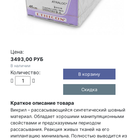
Цена:
3493,00 РУБ
В наличии
Количество:
Скидка
Краткое описание товара
Викрил – рассасывающийся синтетический шовный
материал. Обладает хорошими манипуляционными
свойствами и предсказуемым периодом
рассасывания. Реакция живых тканей на его
имплантацию минимальна. Полностью выводится из