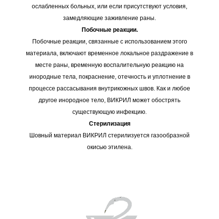
ослабленных больных, или если присутствуют условия,
замедляющие заживление раны.
Побочные реакции.
Побочные реакции, связанные с использованием этого
материала, включают временное локальное раздражение в
месте раны, временную воспалительную реакцию на
инородные тела, покраснение, отечность и уплотнение в
процессе рассасывания внутрикожных швов. Как и любое
другое инородное тело, ВИКРИЛ может обострять
существующую инфекцию.
Стерилизация
Шовный материал ВИКРИЛ стерилизуется газообразной
окисью этилена.