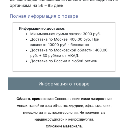
организма на 56 – 85 день.
Полная информация о товаре
Информация о доставке:
Минимальная сумма заказа: 3000 руб.
Доставка по Москве: 400,00 руб. При
заказе от 10000 руб - бесплатно
Доставка по Московской области: 400,00
руб. + 30 руб/км от МКАД.
Доставка по России в любой регион
Информация о товаре
Область применения:
Сопоставление и/или лигирование
мягких тканей во всех областях хирургии, офтальмологии,
гинекологии и гастроэнтерологии. Не применять в
кардиососудистой и нейрохирургии.
Описание материала.