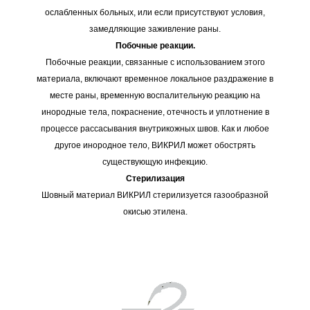
ослабленных больных, или если присутствуют условия,
замедляющие заживление раны.
Побочные реакции.
Побочные реакции, связанные с использованием этого
материала, включают временное локальное раздражение в
месте раны, временную воспалительную реакцию на
инородные тела, покраснение, отечность и уплотнение в
процессе рассасывания внутрикожных швов. Как и любое
другое инородное тело, ВИКРИЛ может обострять
существующую инфекцию.
Стерилизация
Шовный материал ВИКРИЛ стерилизуется газообразной
окисью этилена.