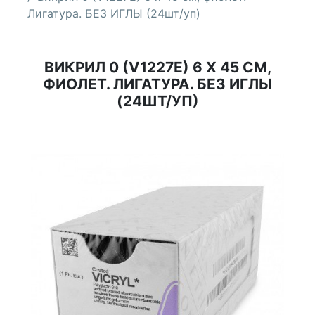
Лигатура. БЕЗ ИГЛЫ (24шт/уп)
ВИКРИЛ 0 (V1227E) 6 Х 45 СМ,
ФИОЛЕТ. ЛИГАТУРА. БЕЗ ИГЛЫ
(24ШТ/УП)