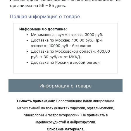
организма на 56 – 85 день.
Полная информация о товаре
Информация о доставке:
Минимальная сумма заказа: 3000 руб.
Доставка по Москве: 400,00 руб. При
заказе от 10000 руб - бесплатно
Доставка по Московской области: 400,00
руб. + 30 руб/км от МКАД.
Доставка по России в любой регион
Информация о товаре
Область применения:
Сопоставление и/или лигирование
мягких тканей во всех областях хирургии, офтальмологии,
гинекологии и гастроэнтерологии. Не применять в
кардиососудистой и нейрохирургии.
Описание материала.