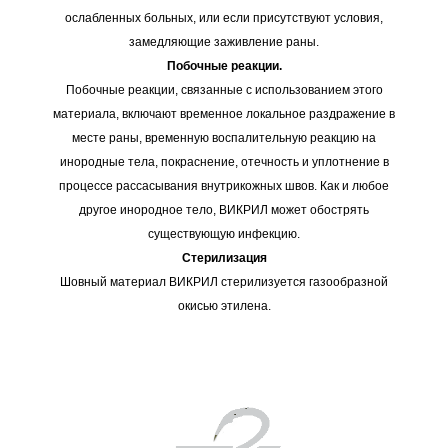
ослабленных больных, или если присутствуют условия,
замедляющие заживление раны.
Побочные реакции.
Побочные реакции, связанные с использованием этого
материала, включают временное локальное раздражение в
месте раны, временную воспалительную реакцию на
инородные тела, покраснение, отечность и уплотнение в
процессе рассасывания внутрикожных швов. Как и любое
другое инородное тело, ВИКРИЛ может обострять
существующую инфекцию.
Стерилизация
Шовный материал ВИКРИЛ стерилизуется газообразной
окисью этилена.