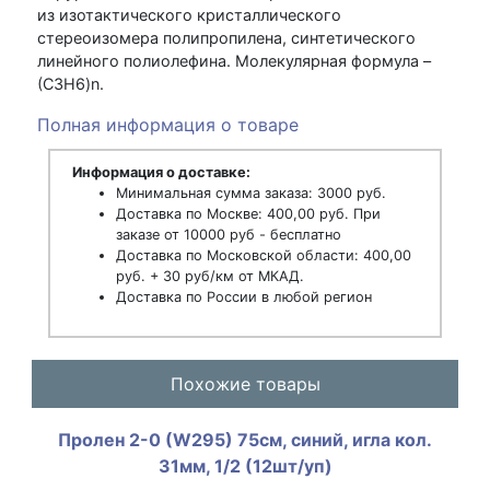
из изотактического кристаллического
стереоизомера полипропилена, синтетического
линейного полиолефина. Молекулярная формула –
(С3H6)n.
Полная информация о товаре
Информация о доставке:
Минимальная сумма заказа: 3000 руб.
Доставка по Москве: 400,00 руб. При
заказе от 10000 руб - бесплатно
Доставка по Московской области: 400,00
руб. + 30 руб/км от МКАД.
Доставка по России в любой регион
Похожие товары
Пролен 2-0 (W295) 75см, синий, игла кол.
31мм, 1/2 (12шт/уп)