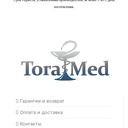
Срок годности, установленный производителем, не менее 5 лет с даты
изготовления.
Гарантии и возврат
Оплата и доставка
Контакты