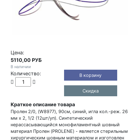
Цена:
5110,00 РУБ
В наличии
Количество:
Скидка
Краткое описание товара
Пролен 2/0, (W8977), 90см, синий, игла кол.-реж. 26
мм х 2, 1/2 (12шт/уп). Синтетический
нерассасывающийся монофиламентный шовный
материал Пролен (PROLENE) - является стерильным
хирургическим шовным материалом и изготовлен