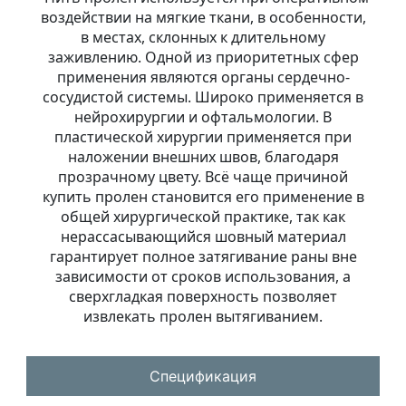
воздействии на мягкие ткани, в особенности,
в местах, склонных к длительному
заживлению. Одной из приоритетных сфер
применения являются органы сердечно-
сосудистой системы. Широко применяется в
нейрохирургии и офтальмологии. В
пластической хирургии применяется при
наложении внешних швов, благодаря
прозрачному цвету. Всё чаще причиной
купить пролен становится его применение в
общей хирургической практике, так как
нерассасывающийся шовный материал
гарантирует полное затягивание раны вне
зависимости от сроков использования, а
сверхгладкая поверхность позволяет
извлекать пролен вытягиванием.
Спецификация