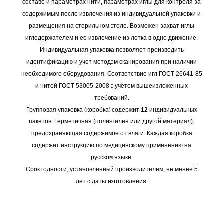
составе и параметрах нити, параметрах иглы для контроля за
содержимым после извлечения из индивидуальной упаковки и
размещения на стерильном столе. Возможен захват иглы
иглодержателем и ее извлечение из лотка в одно движение.
Индивидуальная упаковка позволяет производить
идентификацию и учет методом сканирования при наличии
необходимого оборудования. Соответствие игл ГОСТ 26641-85
и нитей ГОСТ 53005-2008 с учётом вышеизложенных
требований.
Групповая упаковка (коробка) содержит
12
индивидуальных
пакетов. Герметичная (полиэтилен или другой материал),
предохраняющая содержимое от влаги. Каждая коробка
содержит инструкцию по медицинскому применению на
русском языке.
Срок годности, установленный производителем, не менее 5
лет с даты изготовления.