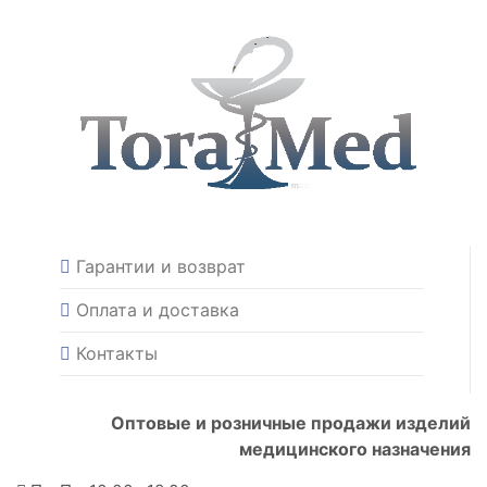
Гарантии и возврат
Оплата и доставка
Контакты
Оптовые и розничные продажи изделий
медицинского назначения