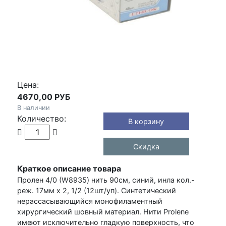
Цена:
4670,00 РУБ
В наличии
Количество:
Скидка
Краткое описание товара
Пролен 4/0 (W8935) нить 90см, синий, инла кол.-
реж. 17мм х 2, 1/2 (12шт/уп). Синтетический
нерассасывающийся монофиламентный
хирургический шовный материал. Нити Prolene
имеют исключительно гладкую поверхность, что