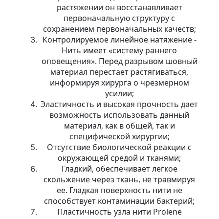
растяжении он восстанавливает
первоначальную структуру с
сохранением первоначальных качеств;
Контролируемое линейное натяжение -
Нить имеет «систему раннего
оповещения». Перед разрывом шовный
материал перестает растягиваться,
информируя хирурга о чрезмерном
усилии;
Эластичность и высокая прочность дает
возможность использовать данный
материал, как в общей, так и
специфической хирургии;
Отсутствие биологической реакции с
окружающей средой и тканями;
Гладкий, обеспечивает легкое
скольжение через ткань, не травмируя
ее. Гладкая поверхность нити не
способствует контаминации бактерий;
Пластичность узла нити Prolene