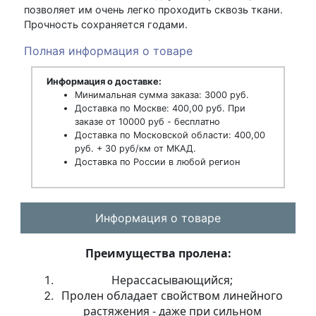
позволяет им очень легко проходить сквозь ткани.
Прочность сохраняется годами.
Полная информация о товаре
Информация о доставке:
Минимальная сумма заказа: 3000 руб.
Доставка по Москве: 400,00 руб. При
заказе от 10000 руб - бесплатно
Доставка по Московской области: 400,00
руб. + 30 руб/км от МКАД.
Доставка по России в любой регион
Информация о товаре
Преимущества пролена:
Нерассасывающийся;
Пролен обладает свойством линейного
растяжения - даже при сильном