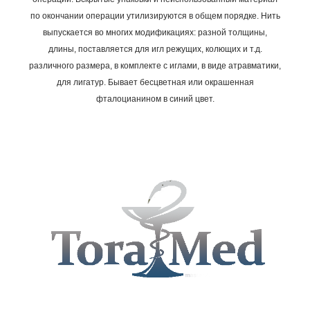
по окончании операции утилизируются в общем порядке.
Нить
выпускается во многих модификациях: разной толщины,
длины, поставляется для игл режущих, колющих и т.д.
различного размера, в комплекте с иглами, в виде атравматики,
для лигатур. Бывает бесцветная или окрашенная
фталоцианином в синий цвет.