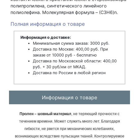
полипропилена, синтетического линейного
полиолефина. Молекулярная формула – (С3H6)n.
Полная информация о товаре
Информация о доставке:
Минимальная сумма заказа: 3000 руб.
Доставка по Москве: 400,00 руб. При
заказе от 10000 руб - бесплатно
Доставка по Московской области: 400,00
руб. + 30 руб/км от МКАД.
Доставка по России в любой регион
Информация о товаре
Пролен – шовный материал
, не теряющий прочности с
течением времени. Может служить много лет. Благодаря
гибкости, не рвется при механических колебаниях,
возникающих вследствие пульсации тканей. Контролируемое