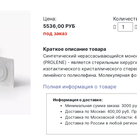
Цена:
Количест
5536,00 РУБ
под заказ
Краткое описание товара
Синтетический нерассасывающийся моно
(PROLENE) - является стерильным хирург
изотактического кристаллического стере
линейного полиолефина. Молекулярная фор
Полная информация о товаре
Информация о доставке:
Минимальная сумма заказа: 3000 ру
Доставка по Москве: 400,00 руб. Пр
Доставка по Московской области: 4
Доставка по России в любой регион