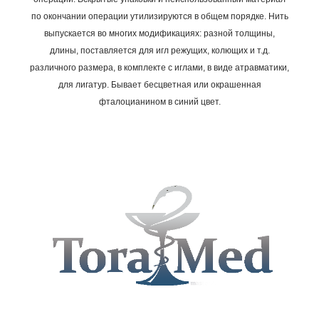
по окончании операции утилизируются в общем порядке.
Нить
выпускается во многих модификациях: разной толщины,
длины, поставляется для игл режущих, колющих и т.д.
различного размера, в комплекте с иглами, в виде атравматики,
для лигатур. Бывает бесцветная или окрашенная
фталоцианином в синий цвет.