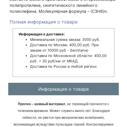
полипропилена, синтетического линейного
полиолефина. Молекулярная формула – (С3H6)n.
Полная информация о товаре
Информация о доставке:
Минимальная сумма заказа: 3000 руб.
Доставка по Москве: 400,00 руб. При
заказе от 10000 руб - бесплатно
Доставка по Московской области: 400,00
руб. + 30 руб/км от МКАД.
Доставка по России в любой регион
Информация о товаре
Пролен – шовный материал
, не теряющий прочности с
течением времени. Может служить много лет. Благодаря
гибкости, не рвется при механических колебаниях,
возникающих вследствие пульсации тканей. Контролируемое