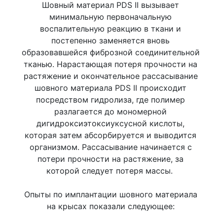
Шовный материал PDS II вызывает
минимальную первоначальную
воспалительную реакцию в ткани и
постепенно заменяется вновь
образовавшейся фиброзной соединительной
тканью. Нарастающая потеря прочности на
растяжение и окончательное рассасывание
шовного материала PDS II происходит
посредством гидролиза, где полимер
разлагается до мономерной
дигидроксиэтоксиуксусной кислоты,
которая затем абсорбируется и выводится
организмом. Рассасывание начинается с
потери прочности на растяжение, за
которой следует потеря массы.
Опыты по имплантации шовного материала
на крысах показали следующее: