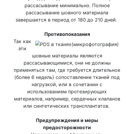
рассасывание минимально. Полное
рассасывание шовного материала
завершается в период от 180 до 210 дней.
Противопоказания
Так как
эти
шовные материалы являются
рассасывающимися, они не должны
применяться там, где требуется длительное
(более 6 недель) сопоставление тканей под
нагрузкой, или в сочетании с
использованием протезирующих
материалов, например, сердечных клапанов
или синтетических трансплантатов.
Предупреждения и меры
предосторожности