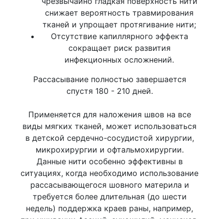
чрезвычайно гладкая поверхность нити
снижает вероятность травмирования
тканей и упрощает протягивание нити;
Отсутствие капиллярного эффекта
сокращает риск развития
инфекционных осложнений.
Рассасывание полностью завершается
спустя 180 - 210 дней.
Применяется для наложения швов на все
виды мягких тканей, может использоваться
в детской сердечно-сосудистой хирургии,
микрохирургии и офтальмохирургии.
Данные нити особенно эффективны в
ситуациях, когда необходимо использование
рассасывающегося шовного материла и
требуется более длительная (до шести
недель) поддержка краев раны, например,