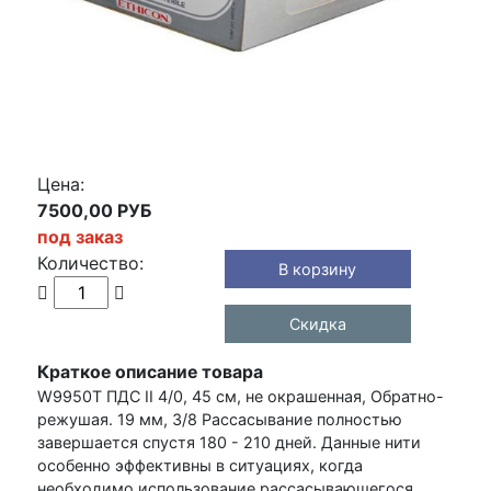
Цена:
7500,00 РУБ
под заказ
Количество:
В корзину
Скидка
Краткое описание товара
W9950T ПДС II 4/0, 45 см, не окрашенная, Обратно-
режушая. 19 мм, 3/8 Рассасывание полностью
завершается спустя 180 - 210 дней. Данные нити
особенно эффективны в ситуациях, когда
необходимо использование рассасывающегося