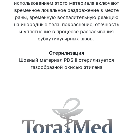
использованием этого материала включают
временное локальное раздражение в месте
раны, временную воспалительную реакцию
на инородные тела, покраснение, отечность
и уплотнение в процессе рассасывания
субкутикулярных швов.
Стерилизация
Шовный материал PDS II стерилизуется
газообразной окисью этилена