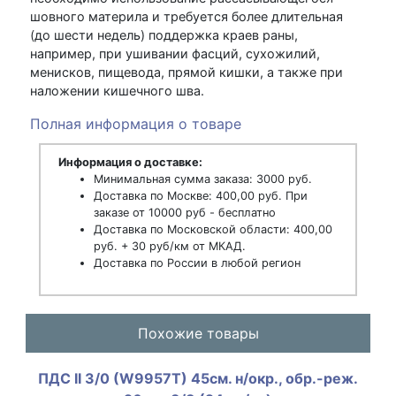
шовного материла и требуется более длительная
(до шести недель) поддержка краев раны,
например, при ушивании фасций, сухожилий,
менисков, пищевода, прямой кишки, а также при
наложении кишечного шва.
Полная информация о товаре
Информация о доставке:
Минимальная сумма заказа: 3000 руб.
Доставка по Москве: 400,00 руб. При
заказе от 10000 руб - бесплатно
Доставка по Московской области: 400,00
руб. + 30 руб/км от МКАД.
Доставка по России в любой регион
Похожие товары
ПДС II 3/0 (W9957T) 45см. н/окр., обр.-реж.