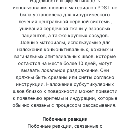
Надежность и эффективность
использования шовных материалов PDS II не
была установлена для хирургического
лечения центральной нервной системы,
ушивания сердечной ткани у взрослых
пациентов, а также крупных сосудов.
Шовные материалы, используемые для
наложения конъюнктивальных, кожных и
вагинальных эпителиальных швов, которые
остаются на месте более 10 дней, могут
вызвать локальное раздражение. Они
должны быть срезаны или сняты согласно
инструкции. Наложение субкутикулярных
швов близко к поверхности может привести
к появлению эритемы и индурации, которые
обычно связаны с процессом рассасывания.
Побочные реакции
Побочные реакции, связанные с